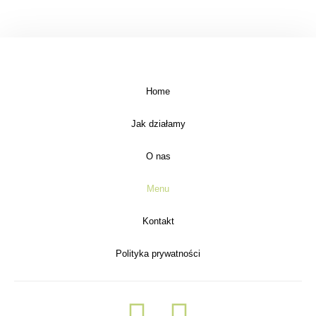
Home
Jak działamy
O nas
Menu
Kontakt
Polityka prywatności